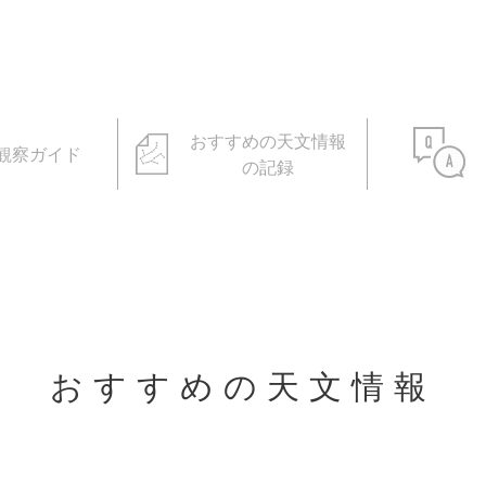
おすすめの天文情報
観察ガイド
の記録
おすすめの天文情報