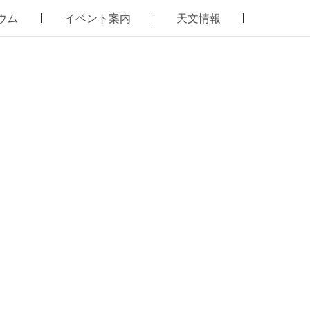
ウム
イベント案内
天文情報