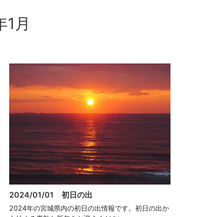
年1月
2024/01/01 初日の出
2024年の宮城県内の初日の出情報です。初日の出か