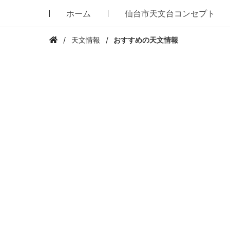
ホーム
仙台市天文台コンセプト
天文情報
おすすめの天文情報