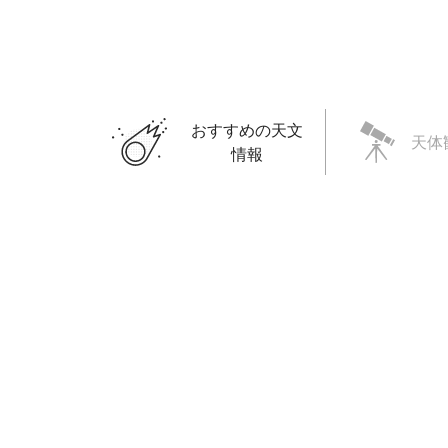
おすすめの天文
天体
情報