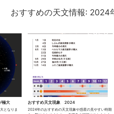
おすすめの天文情報: 2024
が極大
おすすめ天文現象 2024
極大となりま
2024年のおすすめの天文現象や惑星の見やすい時期