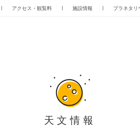
アクセス・観覧料
施設情報
プラネタリ
天文情報