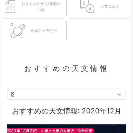
おすすめの天文情報の
天文Ｑ＆Ａ
記録
天体ギャラリー
おすすめの天文情報
おすすめの天文情報: 2020年12月