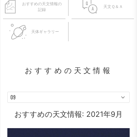
おすすめの天文情報の
天文Ｑ＆Ａ
記録
天体ギャラリー
おすすめの天文情報
おすすめの天文情報: 2021年9月