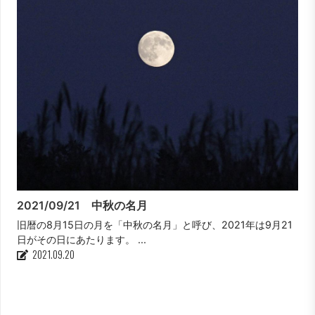
2021/09/21 中秋の名月
旧暦の8月15日の月を「中秋の名月」と呼び、2021年は9月21
日がその日にあたります。 ...
2021.09.20