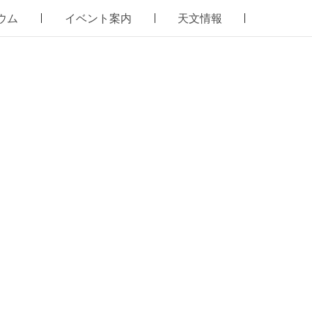
ウム
イベント案内
天文情報