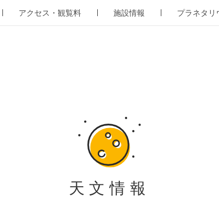
アクセス・観覧料
施設情報
プラネタリ
天文情報