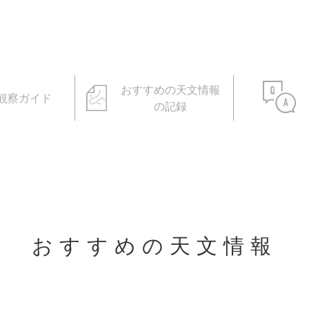
おすすめの天文情報
観察ガイド
の記録
おすすめの天文情報