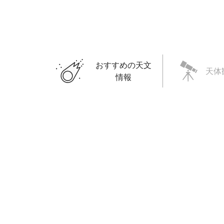
おすすめの天文
天体
情報