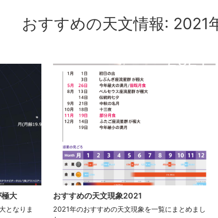
おすすめの天文情報: 2021
が極大
おすすめの天文現象2021
極大となりま
2021年のおすすめの天文現象を一覧にまとめまし