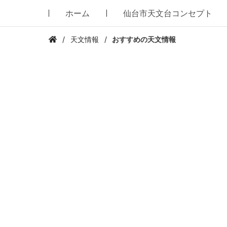
ホーム
仙台市天文台コンセプト
天文情報
おすすめの天文情報