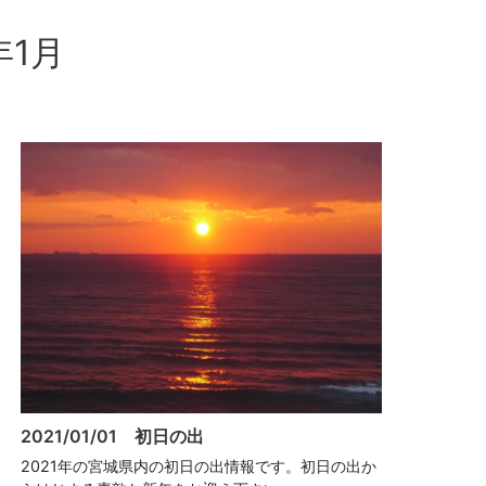
年1月
2021/01/01 初日の出
2021年の宮城県内の初日の出情報です。初日の出か