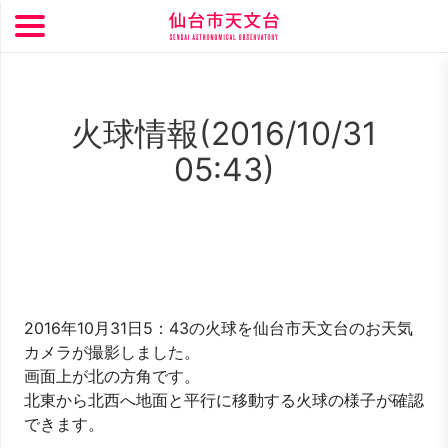
火球情報(2016/10/31
05:43)
2016年10月31日5：43の火球を仙台市天文台のお天気
カメラが撮影しました。
画面上が北の方角です。
北東から北西へ地面と平行に移動する火球の様子が確認
できます。