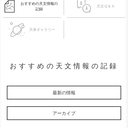
おすすめの天文情報の
天文Ｑ＆Ａ
記録
天体ギャラリー
おすすめの天文情報の記録
最新の情報
アーカイブ