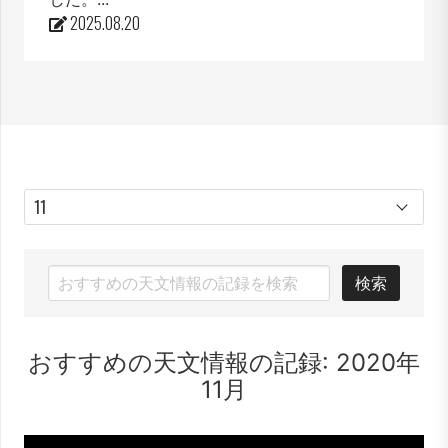
2025.08.20
検索
おすすめの天文情報の記録: 2020年
11月