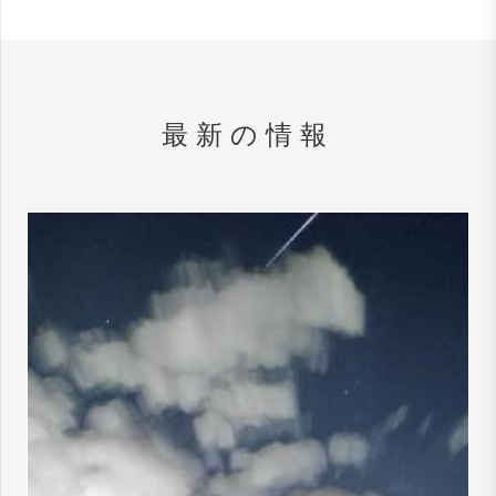
最新の情報