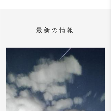
最新の情報