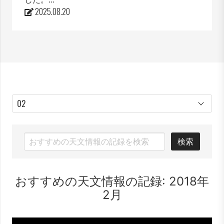
2025.08.20
検索
おすすめの天文情報の記録: 2018年
2月