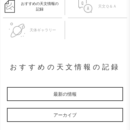
おすすめの天文情報の
天文Ｑ＆Ａ
記録
天体ギャラリー
おすすめの天文情報の記録
最新の情報
アーカイブ