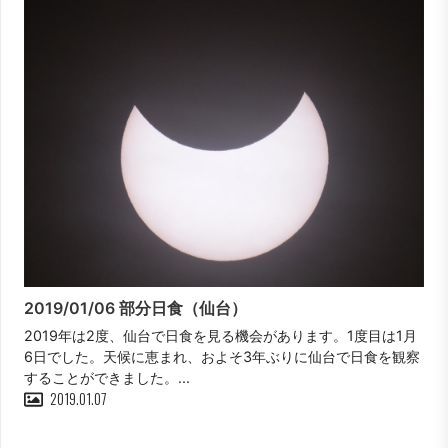
2019/01/06 部分日食（仙台）
2019年は2度、仙台で日食を見る機会があります。1度目は1月
6日でした。天候に恵まれ、およそ3年ぶりに仙台で日食を観察
することができました。...
2019.01.07