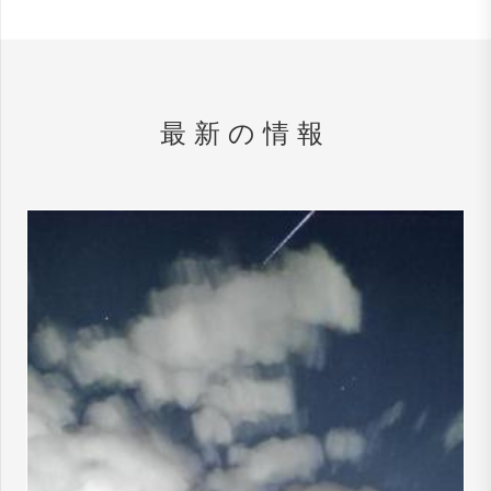
最新の情報