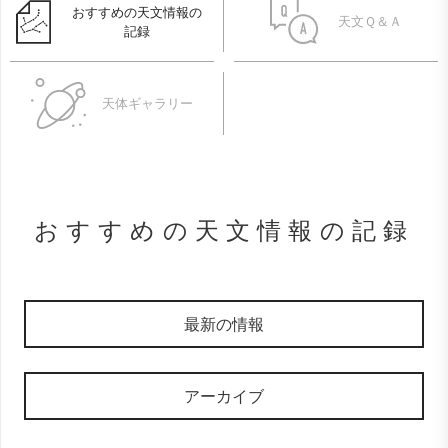
おすすめの天文情報の
天文Ｑ＆Ａ
記録
天体ギャラリー
おすすめの天文情報の記録
最新の情報
アーカイブ