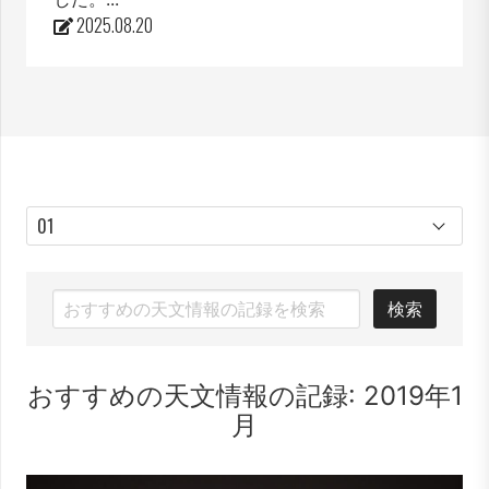
2025.08.20
検索
おすすめの天文情報の記録: 2019年1
月