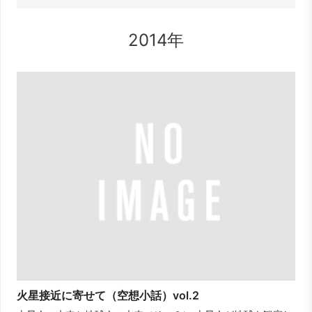
2014年
火星接近に寄せて（空想小話）vol.2