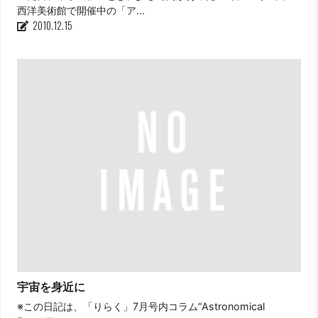
西洋美術館で開催中の「ア...
2010.12.15
宇宙を身近に
※この日記は、「りらく」7月号内コラム“Astronomical